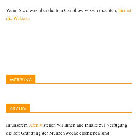
Wenn Sie etwas über die Iola Car Show wissen möchten,
hier ist
die Website.
WERBUNG
ARCHIV
In unserem
Archiv
stellen wir Ihnen alle Inhalte zur Verfügung,
die seit Gründung der MünzenWoche erschienen sind.