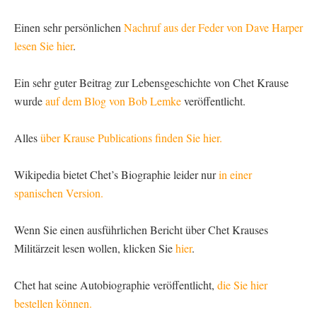
Einen sehr persönlichen
Nachruf aus der Feder von Dave Harper
lesen Sie hier
.
Ein sehr guter Beitrag zur Lebensgeschichte von Chet Krause
wurde
auf dem Blog von Bob Lemke
veröffentlicht.
Alles
über Krause Publications finden Sie hier.
Wikipedia bietet Chet’s Biographie leider nur
in einer
spanischen Version.
Wenn Sie einen ausführlichen Bericht über Chet Krauses
Militärzeit lesen wollen, klicken Sie
hier
.
Chet hat seine Autobiographie veröffentlicht,
die Sie hier
bestellen können.