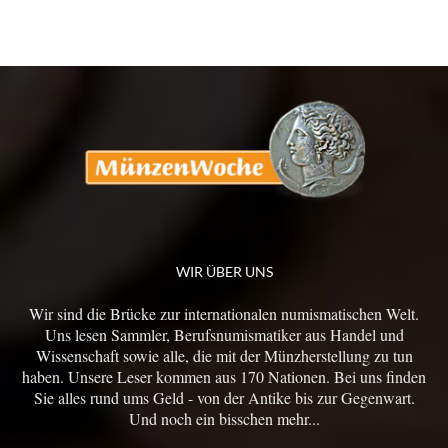
WIR ÜBER UNS
Wir sind die Brücke zur internationalen numismatischen Welt.
Uns lesen Sammler, Berufsnumismatiker aus Handel und
Wissenschaft sowie alle, die mit der Münzherstellung zu tun
haben. Unsere Leser kommen aus 170 Nationen. Bei uns finden
Sie alles rund ums Geld - von der Antike bis zur Gegenwart.
Und noch ein bisschen mehr...