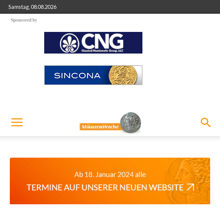
Samstag, 08.08.2026
Sponsored by