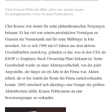
Chet Krause Mitte der 80er Jahre vor seinen neuen
Firmengebäuden. Foto: Krause Publications.
Chet Krause war immer für seine philanthropischen Neigungen
bekannt. Er hat viel von seinem persönlichen Vermögen zu
Gunsten der Numismatik und für seine Mitbürger in Iola
investiert. Als er sich 1988 mit 63 Jahren aus dem aktiven
Geschäftsleben zurückzog, gründete er das, was in den USA als
ESOP (= Employee Stock Ownership Plan) bekannt ist. Seine
Gesellschaft wurde zu einer Aktiengesellschaft, von der jeder
Angestellte, der länger als ein Jahr in der Firma war, Aktien
erhielt, die er bei Antritt der Rente der Firma zurückverkaufen
konnte. 2002 entschied sich allerdings eine Gruppe der größten
Aktienbesitzer dafür, Krause Publications an eine
Investorengruppe zu verkaufen.