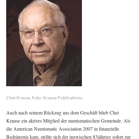
Chet Krause. Foto: Krause Publications.
Auch nach seinem Rückzug aus dem Geschäft blieb Chet
Krause ein aktives Mitglied der numismatischen Gemeinde. Als
die American Numismatic Association 2007 in finanzielle
Bedrängnis kam, stellte sich der inzwischen 83jährige sofort zur