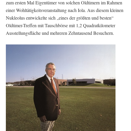
zum ersten Mal Eigentümer von solchen Oldtimern im Rahmen
einer Wohltätigkeitsveranstaltung nach Iola. Aus diesem kleinen
Nukleolus entwickelte sich „eines der größten und besten“
Oldtimer-Treffen mit Tauschbörse mit 1,2 Quadratkilometer
Ausstellungsfläche und mehreren Zehntausend Besuchern.