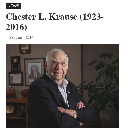
NEWS
Chester L. Krause (1923-
2016)
29. Juni 2016