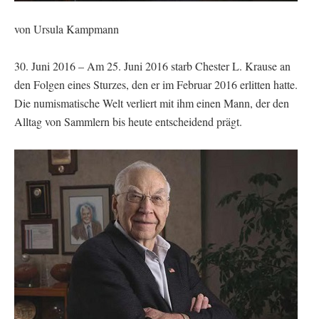
von Ursula Kampmann
30. Juni 2016 – Am 25. Juni 2016 starb Chester L. Krause an
den Folgen eines Sturzes, den er im Februar 2016 erlitten hatte.
Die numismatische Welt verliert mit ihm einen Mann, der den
Alltag von Sammlern bis heute entscheidend prägt.