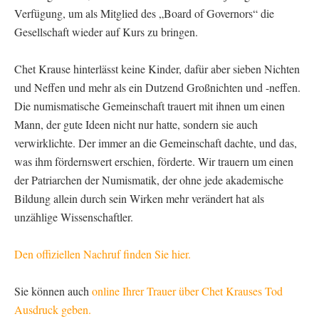
Verfügung, um als Mitglied des „Board of Governors“ die
Gesellschaft wieder auf Kurs zu bringen.
Chet Krause hinterlässt keine Kinder, dafür aber sieben Nichten
und Neffen und mehr als ein Dutzend Großnichten und -neffen.
Die numismatische Gemeinschaft trauert mit ihnen um einen
Mann, der gute Ideen nicht nur hatte, sondern sie auch
verwirklichte. Der immer an die Gemeinschaft dachte, und das,
was ihm fördernswert erschien, förderte. Wir trauern um einen
der Patriarchen der Numismatik, der ohne jede akademische
Bildung allein durch sein Wirken mehr verändert hat als
unzählige Wissenschaftler.
Den offiziellen Nachruf finden Sie hier.
Sie können auch
online Ihrer Trauer über Chet Krauses Tod
Ausdruck geben.