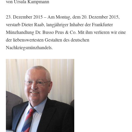
von Ursula Kampmann
23. Dezember 2015 – Am Montag, dem 20. Dezember 2015,
verstarb Dieter Raab, langjähriger Inhaber der Frankfurter
Münzhandlung Dr. Busso Peus & Co. Mit ihm verlieren wir eine
der liebenswertesten Gestalten des deutschen
Nachkriegsmünzhandels.