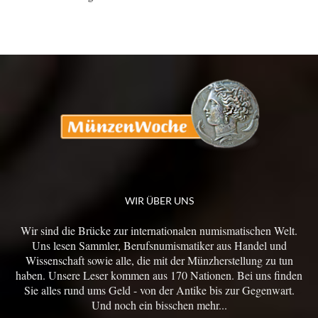
WIR ÜBER UNS
Wir sind die Brücke zur internationalen numismatischen Welt.
Uns lesen Sammler, Berufsnumismatiker aus Handel und
Wissenschaft sowie alle, die mit der Münzherstellung zu tun
haben. Unsere Leser kommen aus 170 Nationen. Bei uns finden
Sie alles rund ums Geld - von der Antike bis zur Gegenwart.
Und noch ein bisschen mehr...