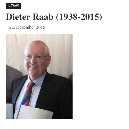
NEWS
Dieter Raab (1938-2015)
22. Dezember 2015