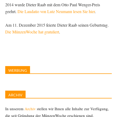
2014 wurde Dieter Raab mit dem Otto Paul Wenger-Preis
geehrt.
Die Laudatio von Lutz Neumann lesen Sie hier
.
Am 11. Dezember 2015 feierte Dieter Raab seinen Geburtstag.
Die MünzenWoche hat gratuliert
.
WERBUNG
ARCHIV
In unserem
Archiv
stellen wir Ihnen alle Inhalte zur Verfügung,
die seit Gründung der MünzenWoche erschienen sind.