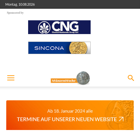
Montag, 10.08.2026
Sponsored by